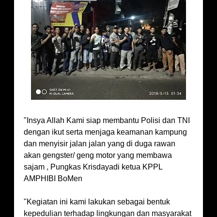
"Insya Allah Kami siap membantu Polisi dan TNI
dengan ikut serta menjaga keamanan kampung
dan menyisir jalan jalan yang di duga rawan
akan gengster/ geng motor yang membawa
sajam , Pungkas Krisdayadi ketua KPPL
AMPHIBI BoMen
"Kegiatan ini kami lakukan sebagai bentuk
kepedulian terhadap lingkungan dan masyarakat