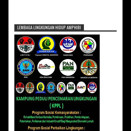
LEMBAGA LINGKUNGAN HIDUP AMPHIBI