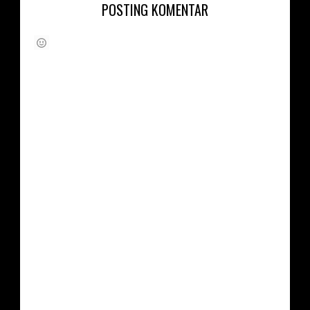
POSTING KOMENTAR