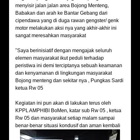
menyisir jalan jalan area Bojong Menteng,
Babakan dan arah ke Bantar Gebang dari
cipendawa yang di duga rawan gengster/ genk
motor melakukan aksi nya yang akhir-akhir ini
sangat meresahkan masyarakat
"Saya berinisiatif dengan mengajak seluruh
elemen masyarakat ikut peduli terhadap
peristiwa ini demi terciptanya sebuah keamanan
dan kenyamanan di lingkungan masyarakat
Bojong menteng dan sekitar nya , Pungkas Sardi
ketua Rw 05
Kegiatan ini pun akan di lakukan terus oleh
KPPL AMPHIBI BoMen, katar sub Rw 05 , ketua
Rw 05 dan masyarakat setiap malam sampai
benar-benar situasi kondusif dan aman kembali