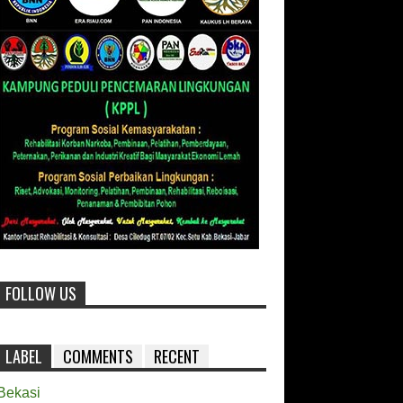
FOLLOW US
LABEL
COMMENTS
RECENT
Bekasi