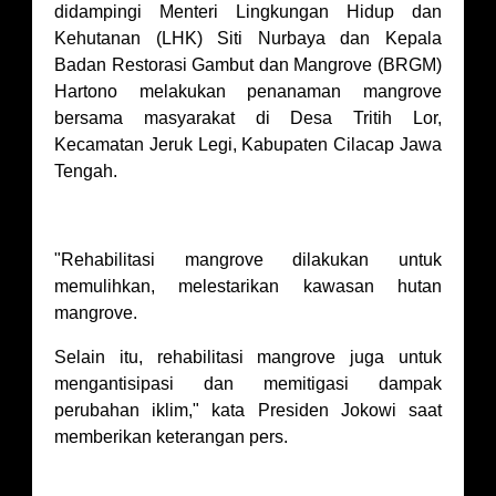
didampingi Menteri Lingkungan Hidup dan
Kehutanan (LHK) Siti Nurbaya dan Kepala
Badan Restorasi Gambut dan Mangrove (BRGM)
Hartono melakukan penanaman mangrove
bersama masyarakat di Desa Tritih Lor,
Kecamatan Jeruk Legi, Kabupaten Cilacap Jawa
Tengah.
"Rehabilitasi mangrove dilakukan untuk
memulihkan, melestarikan kawasan hutan
mangrove.
Selain itu, rehabilitasi mangrove juga untuk
mengantisipasi dan memitigasi dampak
perubahan iklim," kata Presiden Jokowi saat
memberikan keterangan pers.