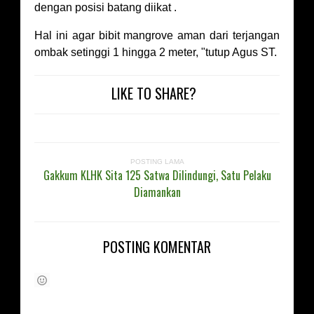
dengan posisi batang diikat .
Hal ini agar bibit mangrove aman dari terjangan
ombak setinggi 1 hingga 2 meter, "tutup Agus ST.
LIKE TO SHARE?
POSTING LAMA
Gakkum KLHK Sita 125 Satwa Dilindungi, Satu Pelaku
Diamankan
POSTING KOMENTAR