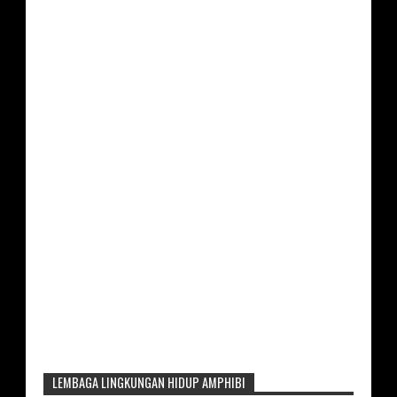
LEMBAGA LINGKUNGAN HIDUP AMPHIBI