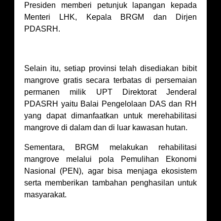
Presiden memberi petunjuk lapangan kepada
Menteri LHK, Kepala BRGM dan Dirjen
PDASRH.
Selain itu, setiap provinsi telah disediakan bibit
mangrove gratis secara terbatas di persemaian
permanen milik UPT Direktorat Jenderal
PDASRH yaitu Balai Pengelolaan DAS dan RH
yang dapat dimanfaatkan untuk merehabilitasi
mangrove di dalam dan di luar kawasan hutan.
Sementara, BRGM melakukan rehabilitasi
mangrove melalui pola Pemulihan Ekonomi
Nasional (PEN), agar bisa menjaga ekosistem
serta memberikan tambahan penghasilan untuk
masyarakat.