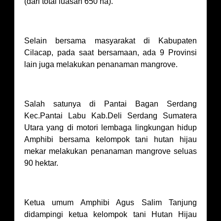
(dari total luasan 650 ha).
Selain bersama masyarakat di Kabupaten
Cilacap, pada saat bersamaan, ada 9 Provinsi
lain juga melakukan penanaman mangrove.
Salah satunya di Pantai Bagan Serdang
Kec.Pantai Labu Kab.Deli Serdang Sumatera
Utara yang di motori lembaga lingkungan hidup
Amphibi bersama kelompok tani hutan hijau
mekar melakukan penanaman mangrove seluas
90 hektar.
Ketua umum Amphibi Agus Salim Tanjung
didampingi ketua kelompok tani Hutan Hijau