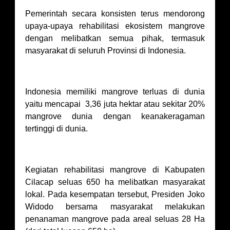
Pemerintah secara konsisten terus mendorong
upaya-upaya rehabilitasi ekosistem mangrove
dengan melibatkan semua pihak, termasuk
masyarakat di seluruh Provinsi di Indonesia.
Indonesia memiliki mangrove terluas di dunia
yaitu mencapai 3,36 juta hektar atau sekitar 20%
mangrove dunia dengan keanakeragaman
tertinggi di dunia.
Kegiatan rehabilitasi mangrove di Kabupaten
Cilacap seluas 650 ha melibatkan masyarakat
lokal. Pada kesempatan tersebut, Presiden Joko
Widodo bersama masyarakat melakukan
penanaman mangrove pada areal seluas 28 Ha