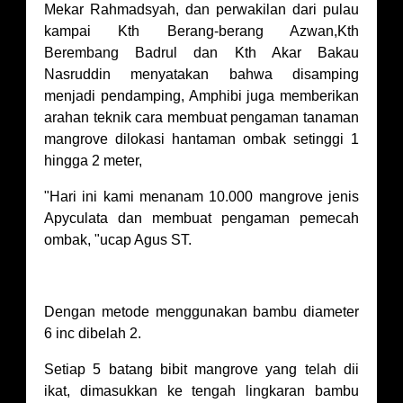
Mekar Rahmadsyah, dan perwakilan dari pulau
kampai Kth Berang-berang Azwan,Kth
Berembang Badrul dan Kth Akar Bakau
Nasruddin menyatakan bahwa disamping
menjadi pendamping, Amphibi juga memberikan
arahan teknik cara membuat pengaman tanaman
mangrove dilokasi hantaman ombak setinggi 1
hingga 2 meter,
"Hari ini kami menanam 10.000 mangrove jenis
Apyculata dan membuat pengaman pemecah
ombak, "ucap Agus ST.
Dengan metode menggunakan bambu diameter
6 inc dibelah 2.
Setiap 5 batang bibit mangrove yang telah dii
ikat, dimasukkan ke tengah lingkaran bambu