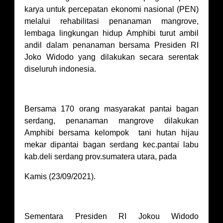
karya untuk percepatan ekonomi nasional (PEN)
melalui rehabilitasi penanaman mangrove,
lembaga lingkungan hidup Amphibi turut ambil
andil dalam penanaman bersama Presiden RI
Joko Widodo yang dilakukan secara serentak
diseluruh indonesia.
Bersama 170 orang masyarakat pantai bagan
serdang, penanaman mangrove dilakukan
Amphibi bersama kelompok tani hutan hijau
mekar dipantai bagan serdang kec.pantai labu
kab.deli serdang prov.sumatera utara, pada
Kamis (23/09/2021).
Sementara Presiden RI Jokou Widodo