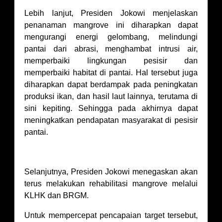
Lebih lanjut, Presiden Jokowi menjelaskan
penanaman mangrove ini diharapkan dapat
mengurangi energi gelombang, melindungi
pantai dari abrasi, menghambat intrusi air,
memperbaiki lingkungan pesisir dan
memperbaiki habitat di pantai. Hal tersebut juga
diharapkan dapat berdampak pada peningkatan
produksi ikan, dan hasil laut lainnya, terutama di
sini kepiting. Sehingga pada akhirnya dapat
meningkatkan pendapatan masyarakat di pesisir
pantai.
Selanjutnya, Presiden Jokowi menegaskan akan
terus melakukan rehabilitasi mangrove melalui
KLHK dan BRGM.
Untuk mempercepat pencapaian target tersebut,