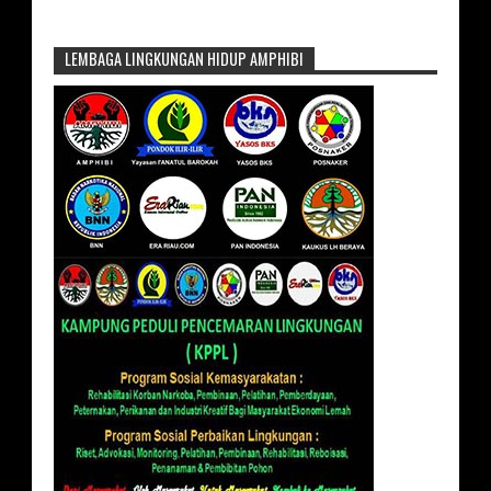
LEMBAGA LINGKUNGAN HIDUP AMPHIBI