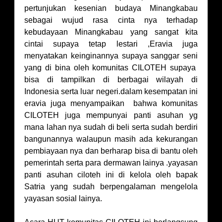
pertunjukan kesenian budaya Minangkabau
sebagai wujud rasa cinta nya terhadap
kebudayaan Minangkabau yang sangat kita
cintai supaya tetap lestari ,Eravia juga
menyatakan keinginannya supaya sanggar seni
yang di bina oleh komunitas CILOTEH supaya
bisa di tampilkan di berbagai wilayah di
Indonesia serta luar negeri.dalam kesempatan ini
eravia juga menyampaikan bahwa komunitas
CILOTEH juga mempunyai panti asuhan yg
mana lahan nya sudah di beli serta sudah berdiri
bangunannya walaupun masih ada kekurangan
pembiayaan nya dan berharap bisa di bantu oleh
pemerintah serta para dermawan lainya .yayasan
panti asuhan ciloteh ini di kelola oleh bapak
Satria yang sudah berpengalaman mengelola
yayasan sosial lainya.