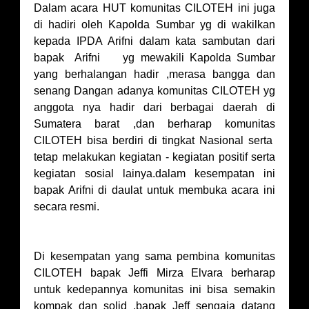
Dalam acara HUT komunitas CILOTEH ini juga
di hadiri oleh Kapolda Sumbar yg di wakilkan
kepada IPDA Arifni dalam kata sambutan dari
bapak Arifni yg mewakili Kapolda Sumbar
yang berhalangan hadir ,merasa bangga dan
senang Dangan adanya komunitas CILOTEH yg
anggota nya hadir dari berbagai daerah di
Sumatera barat ,dan berharap komunitas
CILOTEH bisa berdiri di tingkat Nasional serta
tetap melakukan kegiatan - kegiatan positif serta
kegiatan sosial lainya.dalam kesempatan ini
bapak Arifni di daulat untuk membuka acara ini
secara resmi.
Di kesempatan yang sama pembina komunitas
CILOTEH bapak Jeffi Mirza Elvara berharap
untuk kedepannya komunitas ini bisa semakin
kompak dan solid ,bapak Jeff sengaja datang