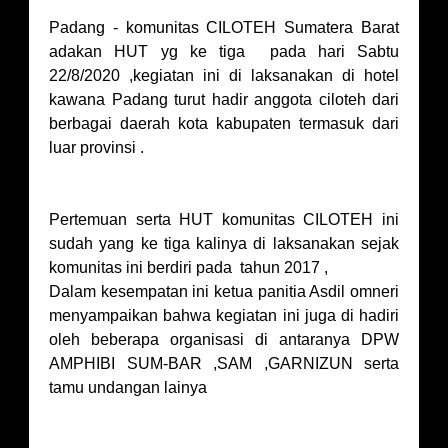
Padang - komunitas CILOTEH Sumatera Barat
adakan HUT yg ke tiga pada hari Sabtu
22/8/2020 ,kegiatan ini di laksanakan di hotel
kawana Padang turut hadir anggota ciloteh dari
berbagai daerah kota kabupaten termasuk dari
luar provinsi .
Pertemuan serta HUT komunitas CILOTEH ini
sudah yang ke tiga kalinya di laksanakan sejak
komunitas ini berdiri pada tahun 2017 ,
Dalam kesempatan ini ketua panitia Asdil omneri
menyampaikan bahwa kegiatan ini juga di hadiri
oleh beberapa organisasi di antaranya DPW
AMPHIBI SUM-BAR ,SAM ,GARNIZUN serta
tamu undangan lainya