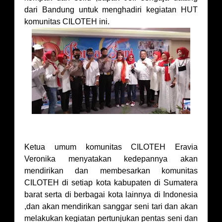
dari Bandung untuk menghadiri kegiatan HUT
komunitas CILOTEH ini.
Ketua umum komunitas CILOTEH Eravia
Veronika menyatakan kedepannya akan
mendirikan dan membesarkan komunitas
CILOTEH di setiap kota kabupaten di Sumatera
barat serta di berbagai kota lainnya di Indonesia
,dan akan mendirikan sanggar seni tari dan akan
melakukan kegiatan pertunjukan pentas seni dan