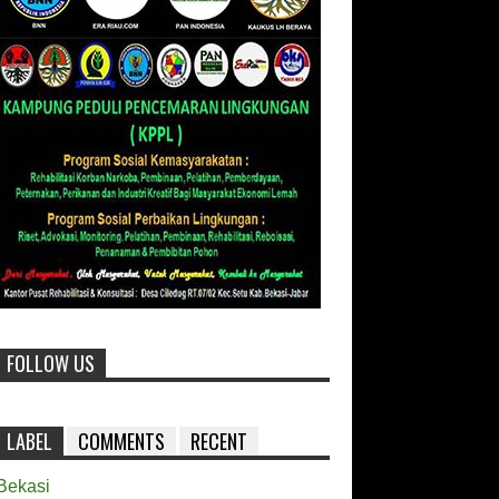
FOLLOW US
LABEL
COMMENTS
RECENT
Bekasi