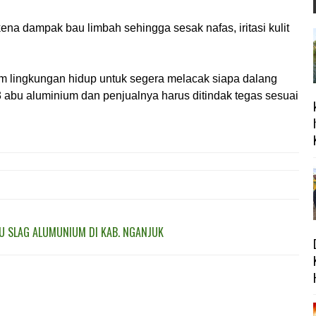
ena dampak bau limbah sehingga sesak nafas, iritasi kulit
 lingkungan hidup untuk segera melacak siapa dalang
3 abu aluminium dan penjualnya harus ditindak tegas sesuai
BU SLAG ALUMUNIUM DI KAB. NGANJUK