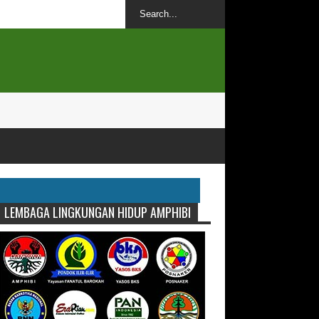
LEMBAGA LINGKUNGAN HIDUP AMPHIBI