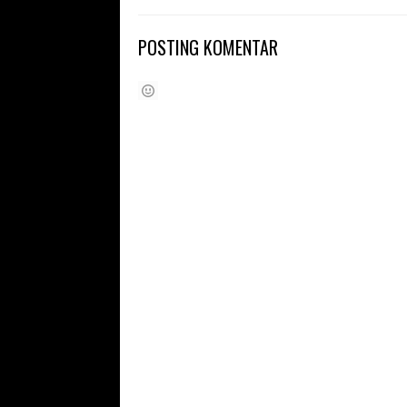
POSTING KOMENTAR