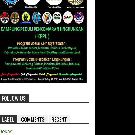
FOLLOW US
LABEL
COMMENTS
RECENT
Bekasi