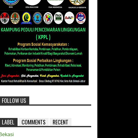
FOLLOW US
LABEL
COMMENTS
RECENT
Bekasi