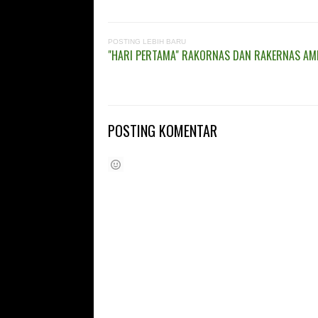
POSTING LEBIH BARU
"HARI PERTAMA" RAKORNAS DAN RAKERNAS AMPH
POSTING KOMENTAR