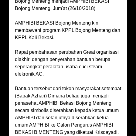
Bojong Menteng menjadi AMPHIBI BEKASI
Bojong Menteng, Jum'at (26/10/2018)
AMPHIBI BEKASI Bojong Menteng kini
membawahi program KPPL Bojong Menteng dan
KPPL Kali Bekasi.
Rapat pembahasan perubahan Great organisasi
diakhiri dengan penyerahan bantuan berupa
seperangkat peralatan usaha cuci steam
elekronik AC.
Bantuan tersebut dari tokoh masyarakat setempat
(Bapak Azhari) Dimana beliau juga menjadi
penasehat AMPHIBI Bekasi Bojong Menteng
secara simbolis diserahkan kepada ketua umum
AMPHIBI dan selanjutnya diserahkan ketua
umum AMPHIBI ke Calon Pengurus AMPHIBI
BEKASI B.MENTENG yang diketuai Krisdayadi.