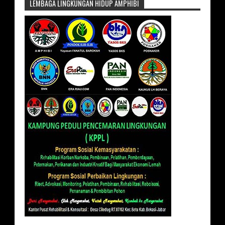
LEMBAGA LINGKUNGAN HIDUP AMPHIBI