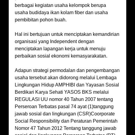
berbagai kegiatan usaha kelompok berupa
usaha budidaya ikan kolam fiber dan usaha
pembibitan pohon buah.
Hal ini bertujuan untuk menciptakan kemandirian
organisasi yang Independent dengan
menciptakan lapangan kerja untuk menuju
perbaikan sosial ekonomi kemasyarakatan.
Adapun strategi permodalan dan pengembangan
usaha tersebut akan didorong melalui Lembaga
Lingkungan Hidup AMPHIBI dan Yayasan Sosial
Berdikari Karya Sehati YASOS BKS melalui
REGULASI UU nomor 40 Tahun 2007 tentang
Perseroan Terbatas pasal 74 ayat (1)tanggung
jawab sosial dan lingkungan (CSR)Coorporate
Social Responsibility dan Peraturan Pemerintah
Nomor 47 Tahun 2012 Tentang tanggung jawab