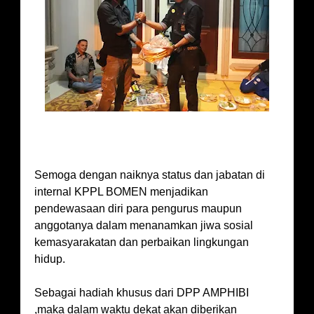
Semoga dengan naiknya status dan jabatan di
internal KPPL BOMEN menjadikan
pendewasaan diri para pengurus maupun
anggotanya dalam menanamkan jiwa sosial
kemasyarakatan dan perbaikan lingkungan
hidup.
Sebagai hadiah khusus dari DPP AMPHIBI
,maka dalam waktu dekat akan diberikan