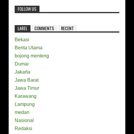
FOLLOW US
LABEL
COMMENTS
RECENT
Bekasi
Berita Utama
bojong menteng
Dumai
Jakarta
Jawa Barat
Jawa Timur
Karawang
Lampung
medan
Nasional
Redaksi