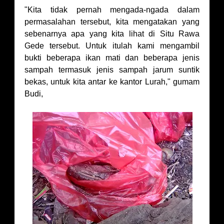
"Kita tidak pernah mengada-ngada dalam
permasalahan tersebut, kita mengatakan yang
sebenarnya apa yang kita lihat di Situ Rawa
Gede tersebut. Untuk itulah kami mengambil
bukti beberapa ikan mati dan beberapa jenis
sampah termasuk jenis sampah jarum suntik
bekas, untuk kita antar ke kantor Lurah," gumam
Budi,