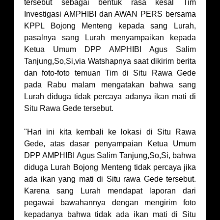
tersebut sebagai bentuk rasa kesal Tim
Investigasi AMPHIBI dan AWAN PERS bersama
KPPL Bojong Menteng kepada sang Lurah,
pasalnya sang Lurah menyampaikan kepada
Ketua Umum DPP AMPHIBI Agus Salim
Tanjung,So,Si,via Watshapnya saat dikirim berita
dan foto-foto temuan Tim di Situ Rawa Gede
pada Rabu malam mengatakan bahwa sang
Lurah diduga tidak percaya adanya ikan mati di
Situ Rawa Gede tersebut.
"Hari ini kita kembali ke lokasi di Situ Rawa
Gede, atas dasar penyampaian Ketua Umum
DPP AMPHIBI Agus Salim Tanjung,So,Si, bahwa
diduga Lurah Bojong Menteng tidak percaya jika
ada ikan yang mati di Situ rawa Gede tersebut.
Karena sang Lurah mendapat laporan dari
pegawai bawahannya dengan mengirim foto
kepadanya bahwa tidak ada ikan mati di Situ