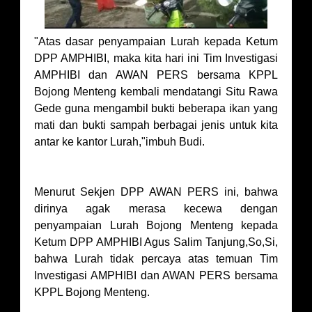
"Atas dasar penyampaian Lurah kepada Ketum
DPP AMPHIBI, maka kita hari ini Tim Investigasi
AMPHIBI dan AWAN PERS bersama KPPL
Bojong Menteng kembali mendatangi Situ Rawa
Gede guna mengambil bukti beberapa ikan yang
mati dan bukti sampah berbagai jenis untuk kita
antar ke kantor Lurah,"imbuh Budi.
Menurut Sekjen DPP AWAN PERS ini, bahwa
dirinya agak merasa kecewa dengan
penyampaian Lurah Bojong Menteng kepada
Ketum DPP AMPHIBI Agus Salim Tanjung,So,Si,
bahwa Lurah tidak percaya atas temuan Tim
Investigasi AMPHIBI dan AWAN PERS bersama
KPPL Bojong Menteng.