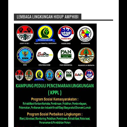
LEMBAGA LINGKUNGAN HIDUP AMPHIBI