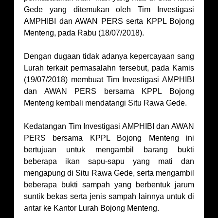
Gede yang ditemukan oleh Tim Investigasi
AMPHIBI dan AWAN PERS serta KPPL Bojong
Menteng, pada Rabu (18/07/2018).
Dengan dugaan tidak adanya kepercayaan sang
Lurah terkait permasalahn tersebut, pada Kamis
(19/07/2018) membuat Tim Investigasi AMPHIBI
dan AWAN PERS bersama KPPL Bojong
Menteng kembali mendatangi Situ Rawa Gede.
Kedatangan Tim Investigasi AMPHIBI dan AWAN
PERS bersama KPPL Bojong Menteng ini
bertujuan untuk mengambil barang bukti
beberapa ikan sapu-sapu yang mati dan
mengapung di Situ Rawa Gede, serta mengambil
beberapa bukti sampah yang berbentuk jarum
suntik bekas serta jenis sampah lainnya untuk di
antar ke Kantor Lurah Bojong Menteng.