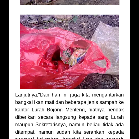
Lanjutnya,"Dan hari ini juga kita mengantarkan
bangkai ikan mati dan beberapa jenis sampah ke
kantor Lurah Bojong Menteng, niatnya hendak
diberikan secara langsung kepada sang Lurah
maupun Sekretarisnya, namun beliau tidak ada
ditempat, namun sudah kita serahkan kepada