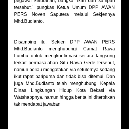
pegawai kelurahan, bangkai ikan dan sampah
tersebut." pungkas Ketua Umum DPP AWAN
PERS Noven Saputera melalui Sekjennya
Mhd.Budianto.
Disamping itu, Sekjen DPP AWAN PERS
Mhd.Budianto menghubungi Camat Rawa
Lumbu untuk mengkonfirmasi secara langsung
terkait permasalahan Situ Rawa Gede tersebut,
namun beliau mengatakan via selulernya sedang
ikut rapat paripurna dan tidak bisa ditemui. Dan
juga Mhd.Budianto telah menghubungi Kepala
Dinas Lingkungan Hidup Kota Bekasi via
Watshappnya, namun hingga berita ini diterbitkan
tak mendapat jawaban.