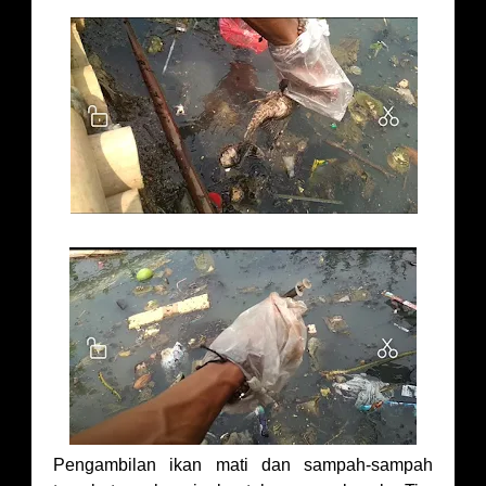
Pengambilan ikan mati dan sampah-sampah