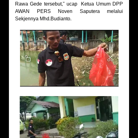
Rawa Gede tersebut," ucap Ketua Umum DPP
AWAN PERS Noven Saputera melalui
Sekjennya Mhd.Budianto.